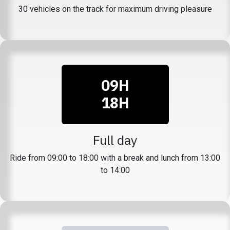
30 vehicles on the track for maximum driving pleasure
09H
18H
Full day
Ride from 09:00 to 18:00 with a break and lunch from 13:00
to 14:00