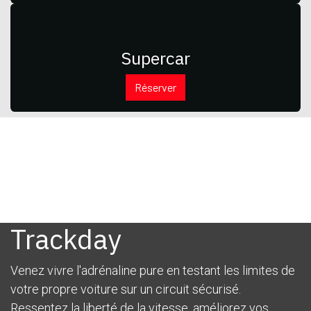
Supercar
Réserver
Trackday
Venez vivre l'adrénaline pure en testant les limites de
votre propre voiture sur un circuit sécurisé.
Ressentez la liberté de la vitesse, améliorez vos