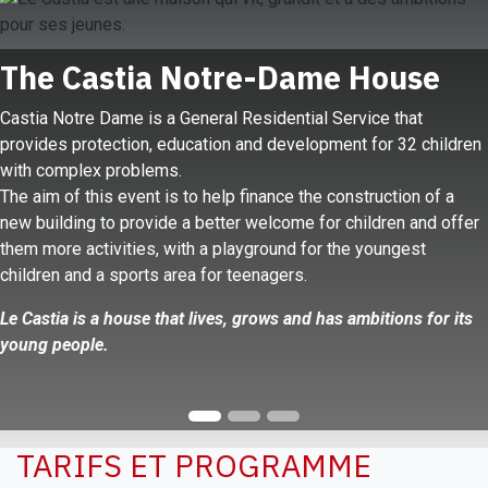
The Castia Notre-Dame House
​Castia Notre Dame is a General Residential Service that
provides protection, education and development for 32 children
with complex problems.
The aim of this event is to help finance the construction of a
new building to provide a better welcome for children and offer
them more activities, with a playground for the youngest
children and a sports area for teenagers.
Le Castia is a house that lives, grows and has ambitions for its
young people.
TARIFS ET PROGRAMME