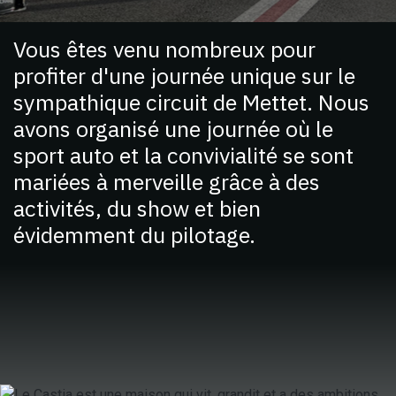
Vous êtes venu nombreux pour
profiter d'une journée unique sur le
sympathique circuit de Mettet. Nous
avons organisé une journée où le
sport auto et la convivialité se sont
mariées à merveille grâce à des
activités, du show et bien
évidemment du pilotage.