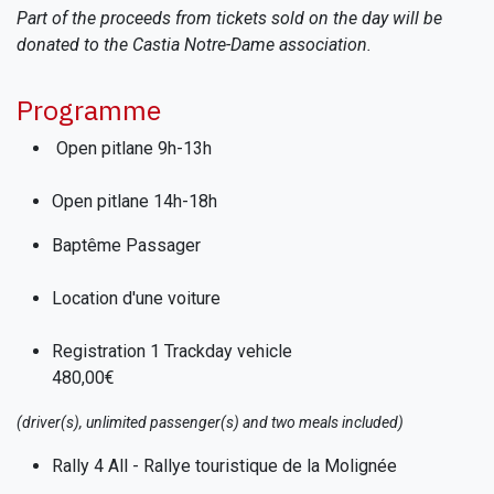
Part of the proceeds from tickets sold on the day will be
donated to the Castia Notre-Dame association.
Programme
Open pitlane 9h-13h
Open pitlane 14h-18h
Baptême Passager
Location d'une voiture
Registration 1 Trackday vehicle
480,00€
(driver(s), unlimited passenger(s) and two meals included)
Rally 4 All - Rallye touristique de la Molignée