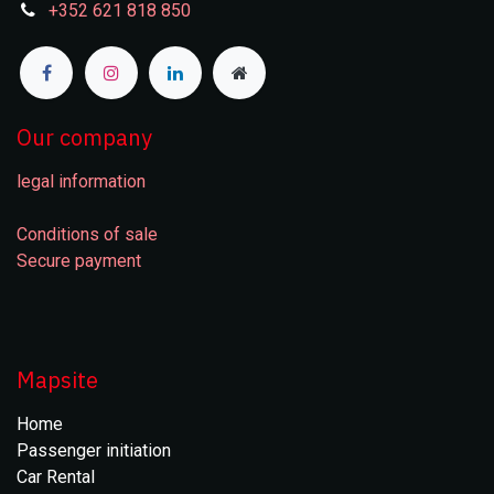
+352 621 818 850
Our company
legal information
Conditions of sale
Secure payment
Mapsite
Home
Passenger initiation
Car Rental