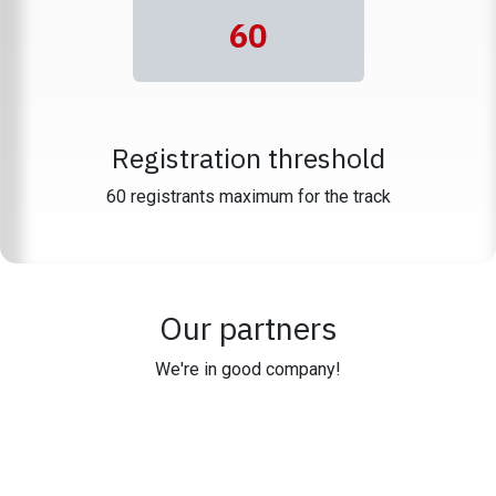
60
Registration threshold
​60 registrants maximum for the track
Our partners
We're in good company!