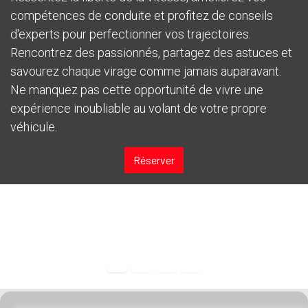
compétences de conduite et profitez de conseils
d'experts pour perfectionner vos trajectoires.
Rencontrez des passionnés, partagez des astuces et
savourez chaque virage comme jamais auparavant.
Ne manquez pas cette opportunité de vivre une
expérience inoubliable au volant de votre propre
véhicule.
Réserver