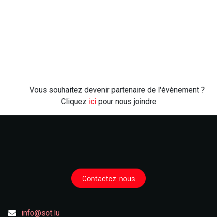
Vous souhaitez devenir partenaire de l'évènement ?
Cliquez
ici
pour nous joindre
Contactez-nous
info@sot.lu