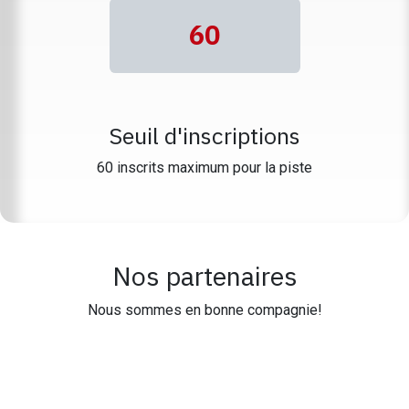
60
Seuil d'inscriptions
60 inscrits maximum pour la piste
Nos partenaires
Nous sommes en bonne compagnie!