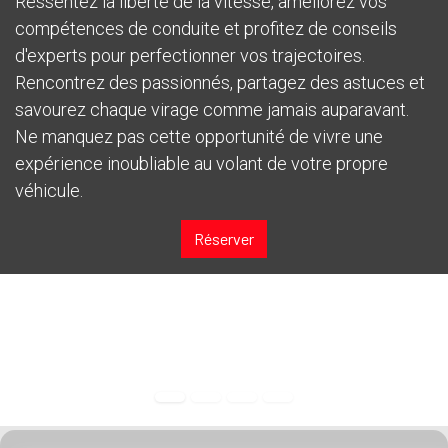
Ressentez la liberté de la vitesse, améliorez vos
compétences de conduite et profitez de conseils
d'experts pour perfectionner vos trajectoires.
Rencontrez des passionnés, partagez des astuces et
savourez chaque virage comme jamais auparavant.
Ne manquez pas cette opportunité de vivre une
expérience inoubliable au volant de votre propre
véhicule.
Réserver