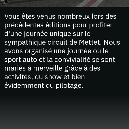
Vous êtes venus nombreux lors des
précédentes éditions pour profiter
d'une journée unique sur le
sympathique circuit de Mettet. Nous
avons organisé une journée où le
sport auto et la convivialité se sont
mariés à merveille grâce à des
activités, du show et bien
évidemment du pilotage.