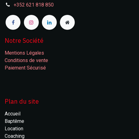
+352 621 818 850
Notre Société
Mentions Légales
Conditions de vente
Paiement Sécurisé
Plan du site
Accueil
Baptême
Location
Coaching