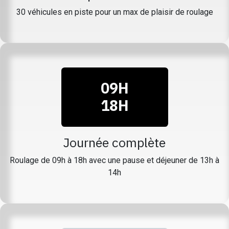
30 véhicules en piste pour un max de plaisir de roulage
09H
18H
Journée complète
Roulage de 09h à 18h avec une pause et déjeuner de 13h à
14h