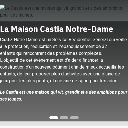
​La Maison Castia Notre-Dame
​Castia Notre Dame est un Service Résidentiel Général qui veille
à la protection, l’éducation et l’épanouissement de 32
enfants qui rencontrent des problèmes complexes.
L'objectif de cet événement est d'aider à financer la
construction d’un nouveau bâtiment afin de mieux accueillir les
enfants, de leur proposer plus d’activités avec une plaine de
jeux pour les plus petits, et une aire de sport pour les ados.
Le Castia est une maison qui vit, grandit et a des ambitions pour
ses jeunes.