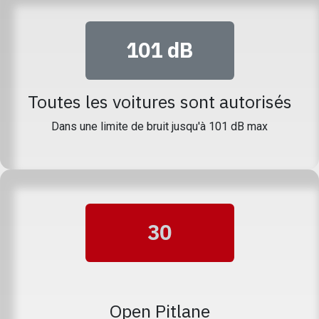
101 dB
Toutes les voitures sont autorisés
Dans une limite de bruit jusqu'à 101 dB max
30
Open Pitlane