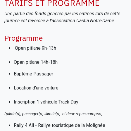
TARIFS ET PROGRAMME
Une partie des fonds générés par les entrées lors de cette
journée est reversée à l'association Castia Notre-Dame
Programme
Open pitlane 9h-13h
Open pitlane 14h-18h
Baptême Passager
Location d'une voiture
Inscription 1 véhicule Track Day
(pilote(s), passager(s) illimité(s) et deux repas compris)
Rally 4 All - Rallye touristique de la Molignée