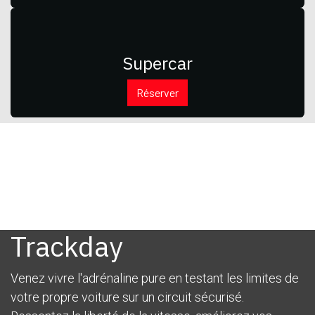
Supercar
Réserver
Trackday
Venez vivre l'adrénaline pure en testant les limites de
votre propre voiture sur un circuit sécurisé.